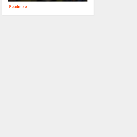
Readmore