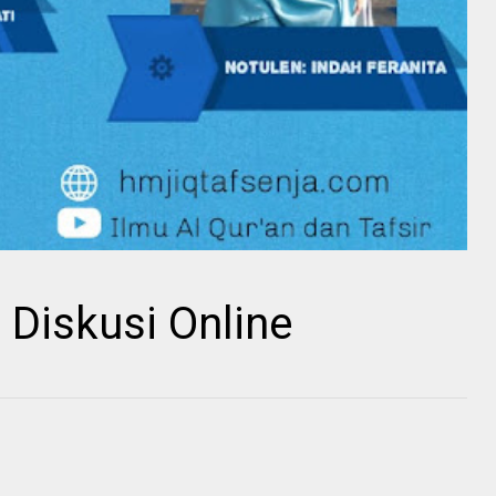
Diskusi Online