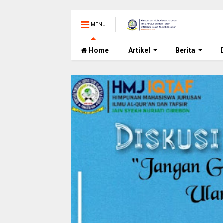
MENU
Home
Artikel
Berita