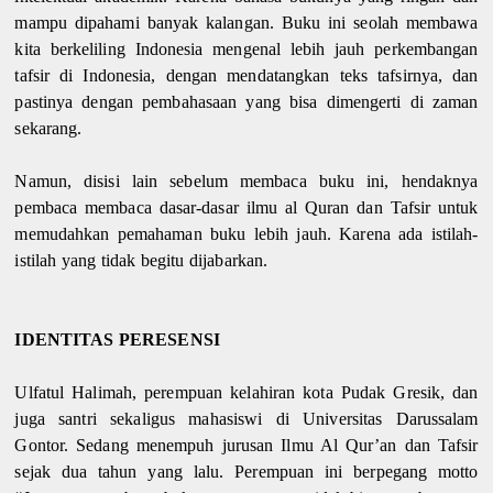
mampu dipahami banyak kalangan. Buku ini seolah membawa
kita berkeliling Indonesia mengenal lebih jauh perkembangan
tafsir di Indonesia, dengan mendatangkan teks tafsirnya, dan
pastinya dengan pembahasaan yang bisa dimengerti di zaman
sekarang.
Namun, disisi lain sebelum membaca buku ini, hendaknya
pembaca membaca dasar-dasar ilmu al Quran dan Tafsir untuk
memudahkan pemahaman buku lebih jauh. Karena ada istilah-
istilah yang tidak begitu dijabarkan.
IDENTITAS PERESENSI
Ulfatul Halimah, perempuan kelahiran kota Pudak Gresik, dan
juga santri sekaligus mahasiswi di Universitas Darussalam
Gontor. Sedang menempuh jurusan Ilmu Al Qur’an dan Tafsir
sejak dua tahun yang lalu. Perempuan ini berpegang motto