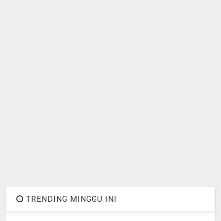
TRENDING MINGGU INI