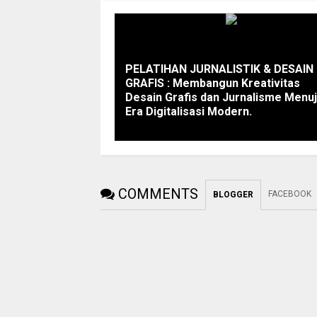
PELATIHAN JURNALISTIK & DESAIN
GRAFIS : Membangun Kreativitas
Desain Grafis dan Jurnalisme Menu
Era Digitalisasi Modern.
COMMENTS
FACEBOOK
BLOGGER