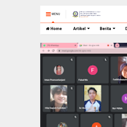
MENU
Home
Artikel
Berita