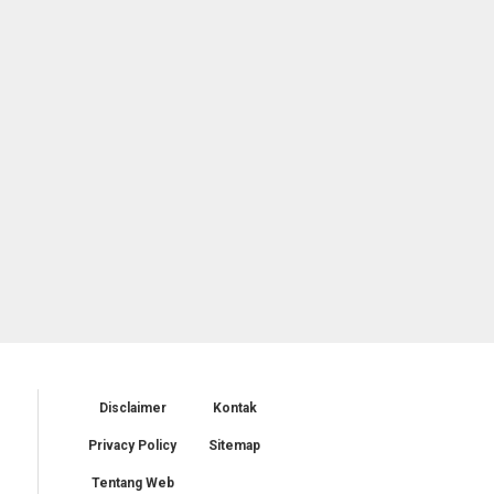
Disclaimer
Kontak
Privacy Policy
Sitemap
Tentang Web