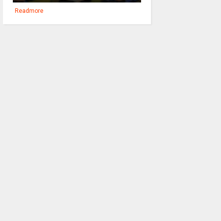
Readmore