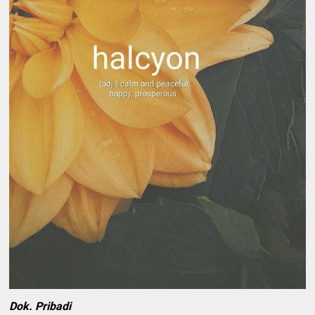
Dok. Pribadi