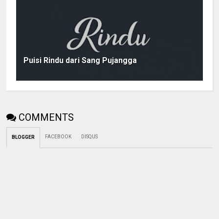
Puisi Rindu dari Sang Pujangga
COMMENTS
FACEBOOK
DISQUS
BLOGGER