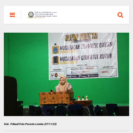
Dok. Pribadi Foto Peserta Lomba (07/11/23)