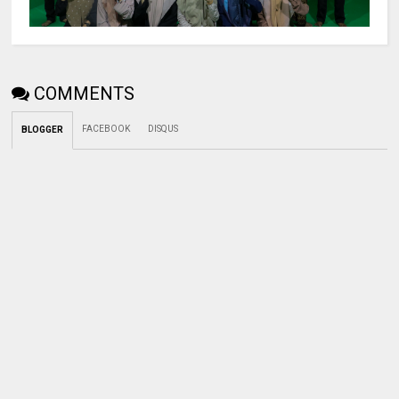
COMMENTS
FACEBOOK
DISQUS
BLOGGER