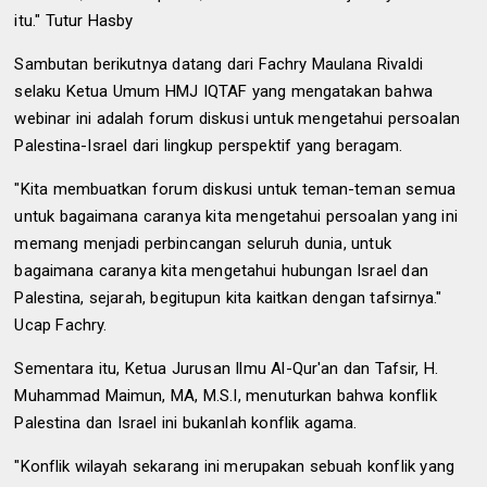
itu." Tutur Hasby
Sambutan berikutnya datang dari Fachry Maulana Rivaldi
selaku Ketua Umum HMJ IQTAF yang mengatakan bahwa
webinar ini adalah forum diskusi untuk mengetahui persoalan
Palestina-Israel dari lingkup perspektif yang beragam.
"Kita membuatkan forum diskusi untuk teman-teman semua
untuk bagaimana caranya kita mengetahui persoalan yang ini
memang menjadi perbincangan seluruh dunia, untuk
bagaimana caranya kita mengetahui hubungan Israel dan
Palestina, sejarah, begitupun kita kaitkan dengan tafsirnya."
Ucap Fachry.
Sementara itu, Ketua Jurusan Ilmu Al-Qur'an dan Tafsir, H.
Muhammad Maimun, MA, M.S.I, menuturkan bahwa konflik
Palestina dan Israel ini bukanlah konflik agama.
"Konflik wilayah sekarang ini merupakan sebuah konflik yang