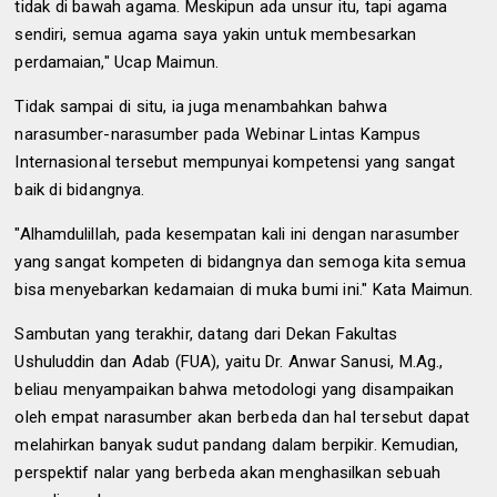
tidak di bawah agama. Meskipun ada unsur itu, tapi agama
sendiri, semua agama saya yakin untuk membesarkan
perdamaian," Ucap Maimun.
Tidak sampai di situ, ia juga menambahkan bahwa
narasumber-narasumber pada Webinar Lintas Kampus
Internasional tersebut mempunyai kompetensi yang sangat
baik di bidangnya.
"Alhamdulillah, pada kesempatan kali ini dengan narasumber
yang sangat kompeten di bidangnya dan semoga kita semua
bisa menyebarkan kedamaian di muka bumi ini." Kata Maimun.
Sambutan yang terakhir, datang dari Dekan Fakultas
Ushuluddin dan Adab (FUA), yaitu Dr. Anwar Sanusi, M.Ag.,
beliau menyampaikan bahwa metodologi yang disampaikan
oleh empat narasumber akan berbeda dan hal tersebut dapat
melahirkan banyak sudut pandang dalam berpikir. Kemudian,
perspektif nalar yang berbeda akan menghasilkan sebuah