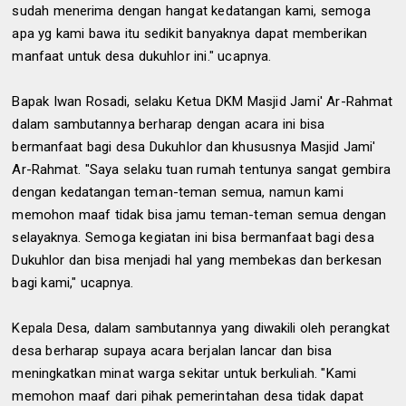
sudah menerima dengan hangat kedatangan kami, semoga
apa yg kami bawa itu sedikit banyaknya dapat memberikan
manfaat untuk desa dukuhlor ini." ucapnya.
Bapak Iwan Rosadi, selaku Ketua DKM Masjid Jami' Ar-Rahmat
dalam sambutannya berharap dengan acara ini bisa
bermanfaat bagi desa Dukuhlor dan khususnya Masjid Jami'
Ar-Rahmat. "Saya selaku tuan rumah tentunya sangat gembira
dengan kedatangan teman-teman semua, namun kami
memohon maaf tidak bisa jamu teman-teman semua dengan
selayaknya. Semoga kegiatan ini bisa bermanfaat bagi desa
Dukuhlor dan bisa menjadi hal yang membekas dan berkesan
bagi kami," ucapnya.
Kepala Desa, dalam sambutannya yang diwakili oleh perangkat
desa berharap supaya acara berjalan lancar dan bisa
meningkatkan minat warga sekitar untuk berkuliah. "Kami
memohon maaf dari pihak pemerintahan desa tidak dapat