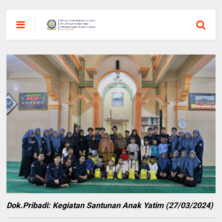
Dok.Pribadi: Kegiatan Santunan Anak Yatim (27/03/2024)