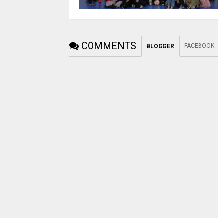
COMMENTS
FACEBOOK
BLOGGER