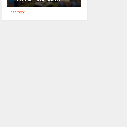
Readmore