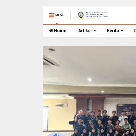
MENU
Home
Artikel
Berita