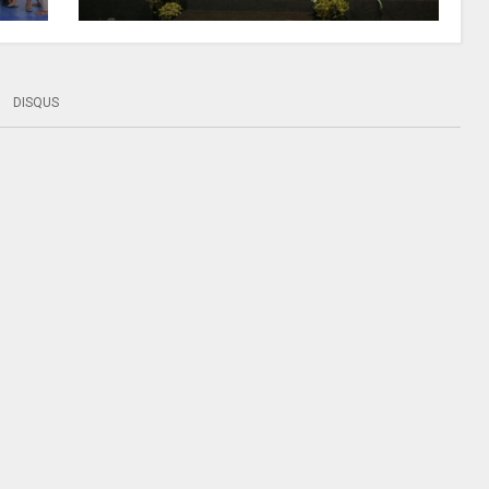
DISQUS