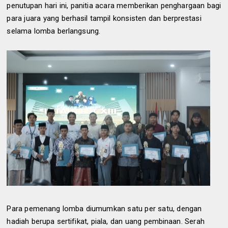
penutupan hari ini, panitia acara memberikan penghargaan bagi
para juara yang berhasil tampil konsisten dan berprestasi
selama lomba berlangsung.
Para pemenang lomba diumumkan satu per satu, dengan
hadiah berupa sertifikat, piala, dan uang pembinaan. Serah