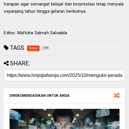
harapan agar semangat belajar dan berprestasi tetap menyala
sepanjang tahun hingga gelaran berikutnya.
Editor: Maftuha Salmah Salsabila
TAGS
News
199
SHARE:
DIREKOMENDASIKAN UNTUK ANDA