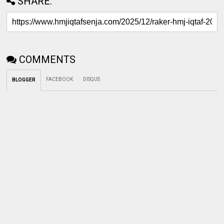
SHARE:
COMMENTS
FACEBOOK
DISQUS
BLOGGER