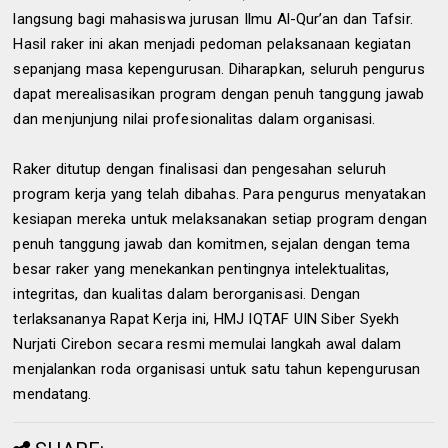
langsung bagi mahasiswa jurusan Ilmu Al-Qur’an dan Tafsir.
Hasil raker ini akan menjadi pedoman pelaksanaan kegiatan
sepanjang masa kepengurusan. Diharapkan, seluruh pengurus
dapat merealisasikan program dengan penuh tanggung jawab
dan menjunjung nilai profesionalitas dalam organisasi.
Raker ditutup dengan finalisasi dan pengesahan seluruh
program kerja yang telah dibahas. Para pengurus menyatakan
kesiapan mereka untuk melaksanakan setiap program dengan
penuh tanggung jawab dan komitmen, sejalan dengan tema
besar raker yang menekankan pentingnya intelektualitas,
integritas, dan kualitas dalam berorganisasi. Dengan
terlaksananya Rapat Kerja ini, HMJ IQTAF UIN Siber Syekh
Nurjati Cirebon secara resmi memulai langkah awal dalam
menjalankan roda organisasi untuk satu tahun kepengurusan
mendatang.