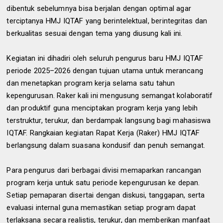
dibentuk sebelumnya bisa berjalan dengan optimal agar
terciptanya HMJ IQTAF yang berintelektual, berintegritas dan
berkualitas sesuai dengan tema yang diusung kali ini.
Kegiatan ini dihadiri oleh seluruh pengurus baru HMJ IQTAF
periode 2025–2026 dengan tujuan utama untuk merancang
dan menetapkan program kerja selama satu tahun
kepengurusan. Raker kali ini mengusung semangat kolaboratif
dan produktif guna menciptakan program kerja yang lebih
terstruktur, terukur, dan berdampak langsung bagi mahasiswa
IQTAF. Rangkaian kegiatan Rapat Kerja (Raker) HMJ IQTAF
berlangsung dalam suasana kondusif dan penuh semangat.
Para pengurus dari berbagai divisi memaparkan rancangan
program kerja untuk satu periode kepengurusan ke depan.
Setiap pemaparan disertai dengan diskusi, tanggapan, serta
evaluasi internal guna memastikan setiap program dapat
terlaksana secara realistis, terukur, dan memberikan manfaat