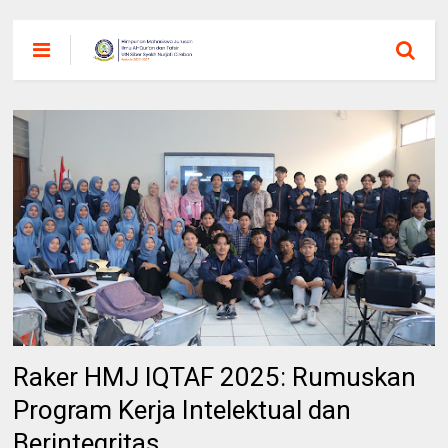
Raker HMJ IQTAF 2025: Rumuskan
Program Kerja Intelektual dan
Berintegritas