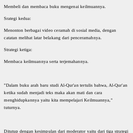
Membeli dan membaca buku mengenai keilmuannya.
Srategi kedua:
Menonton berbagai video ceramah di sosial media, dengan
catatan melihat latar belakang dari penceramahnya.
Strategi ketiga:
Membaca keilmuannya serta terjemahannya.
"Dalam buku arah baru studi Al-Qur'an tertulis bahwa, Al-Qur'an
ketika sudah menjadi teks maka akan mati dan cara
menghidupkannya yaitu kita mempelajari Keilmuannya,"
tuturnya.
Ditutup dengan kesimpulan dari moderator yaitu dari tiga strategi