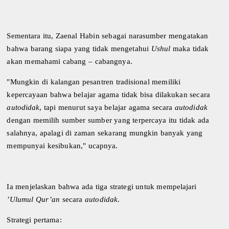
Sementara itu, Zaenal Habin sebagai narasumber mengatakan
bahwa barang siapa yang tidak mengetahui
Ushul
maka tidak
akan memahami cabang – cabangnya.
"Mungkin di kalangan pesantren tradisional memiliki
kepercayaan bahwa belajar agama tidak bisa dilakukan secara
autodidak
, tapi menurut saya belajar agama secara
autodidak
dengan memilih sumber sumber yang terpercaya itu tidak ada
salahnya, apalagi di zaman sekarang mungkin banyak yang
mempunyai kesibukan," ucapnya.
Ia menjelaskan bahwa ada tiga strategi untuk mempelajari
’Ulumul Qur’an
secara
autodidak
.
Strategi pertama: