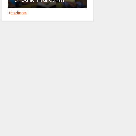
Readmore