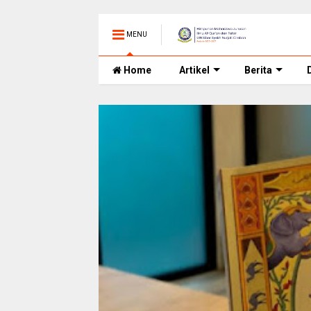
MENU
Home
Artikel
Berita