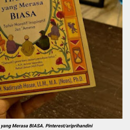
yang Merasa BIASA. Pinterest/ariprihandini