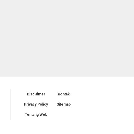
Disclaimer
Kontak
Privacy Policy
Sitemap
Tentang Web