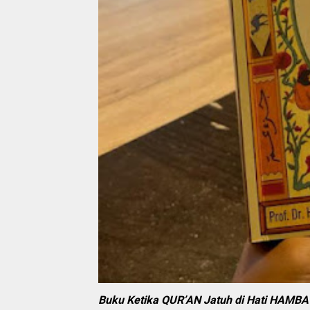
Buku Ketika QUR’AN Jatuh di Hati HAMBA 