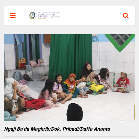
Ngaji Ba'da Maghrib/Dok. Pribadi/Daffa Ananta