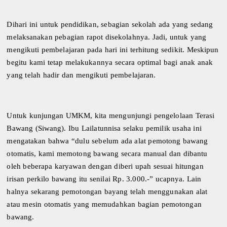
Dihari ini untuk pendidikan, sebagian sekolah ada yang sedang
melaksanakan pebagian rapot disekolahnya. Jadi, untuk yang
mengikuti pembelajaran pada hari ini terhitung sedikit. Meskipun
begitu kami tetap melakukannya secara optimal bagi anak anak
yang telah hadir dan mengikuti pembelajaran.
Untuk kunjungan UMKM, kita mengunjungi pengelolaan Terasi
Bawang (Siwang). Ibu Lailatunnisa selaku pemilik usaha ini
mengatakan bahwa “dulu sebelum ada alat pemotong bawang
otomatis, kami memotong bawang secara manual dan dibantu
oleh beberapa karyawan dengan diberi upah sesuai hitungan
irisan perkilo bawang itu senilai Rp. 3.000.-” ucapnya. Lain
halnya sekarang pemotongan bayang telah menggunakan alat
atau mesin otomatis yang memudahkan bagian pemotongan
bawang.