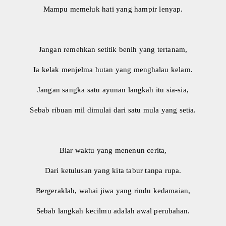
Mampu memeluk hati yang hampir lenyap.
​Jangan remehkan setitik benih yang tertanam,
Ia kelak menjelma hutan yang menghalau kelam.
Jangan sangka satu ayunan langkah itu sia-sia,
Sebab ribuan mil dimulai dari satu mula yang setia.
​Biar waktu yang menenun cerita,
Dari ketulusan yang kita tabur tanpa rupa.
Bergeraklah, wahai jiwa yang rindu kedamaian,
Sebab langkah kecilmu adalah awal perubahan.