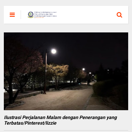
Ilustrasi Perjalanan Malam dengan Penerangan yang
Terbatas/Pinterest/lizzie