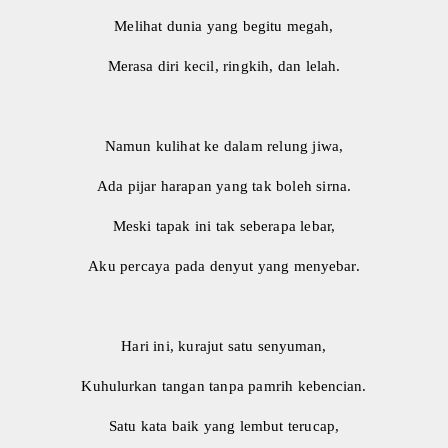
Melihat dunia yang begitu megah,
Merasa diri kecil, ringkih, dan lelah.
​Namun kulihat ke dalam relung jiwa,
Ada pijar harapan yang tak boleh sirna.
Meski tapak ini tak seberapa lebar,
Aku percaya pada denyut yang menyebar.
​Hari ini, kurajut satu senyuman,
Kuhulurkan tangan tanpa pamrih kebencian.
Satu kata baik yang lembut terucap,