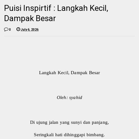
Puisi Inspirtif : Langkah Kecil,
Dampak Besar
0
July 6, 2026
Langkah Kecil, Dampak Besar
Oleh: syahid
​Di ujung jalan yang sunyi dan panjang,
Seringkali hati dihinggapi bimbang.