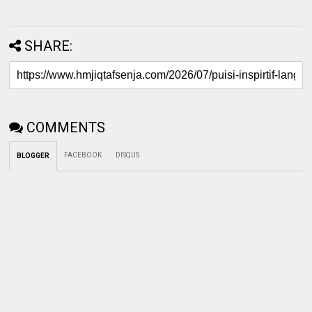
SHARE:
COMMENTS
FACEBOOK
DISQUS
BLOGGER