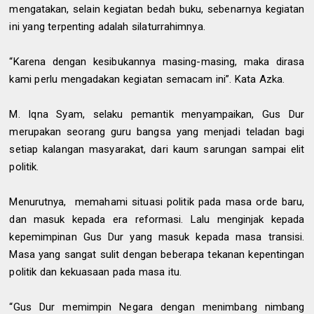
mengatakan, selain kegiatan bedah buku, sebenarnya kegiatan
ini yang terpenting adalah silaturrahimnya.
“Karena dengan kesibukannya masing-masing, maka dirasa
kami perlu mengadakan kegiatan semacam ini”. Kata Azka.
M. Iqna Syam, selaku pemantik menyampaikan, Gus Dur
merupakan seorang guru bangsa yang menjadi teladan bagi
setiap kalangan masyarakat, dari kaum sarungan sampai elit
politik.
Menurutnya,
memahami situasi politik pada masa orde baru,
dan masuk kepada era reformasi. Lalu menginjak kepada
kepemimpinan Gus Dur yang masuk kepada masa transisi.
Masa yang sangat sulit dengan beberapa tekanan kepentingan
politik dan kekuasaan pada masa itu.
“Gus Dur memimpin Negara dengan menimbang nimbang