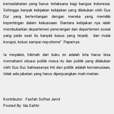
kemaslahatan yang harus terlaksana bagi bangsa Indonesia.
Sehingga banyak kebijakan kebijakan yang dilakukan oleh Gus
Dur yang bertentangan dengan mereka yang memiliki
kepentingan dalam kekuasaan. Diantara kebijakan nya ialah
membubarkan departemen penerangan dan departemen sosial
yang pada saat itu banyak kasus yang terjadi,
dari mulai
korupsi, kolusi sampai nepotisme”. Paparnya
Ia meyakini, hikmah dari buku ini adalah kita harus bisa
memahami situasi politik masa itu dan politik yang dilakukan
oleh Gus Dur, bahwasanya Inti dari politik adalah kemanusiaan,
tidak ada jabatan yang harus diperjuangkan mati-matian.
Kontributor : Fasfah Sofhal Jamil
Posted By: Ida Safitri