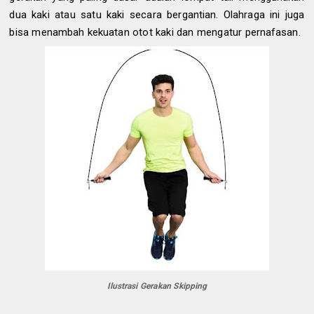
dua kaki atau satu kaki secara bergantian. Olahraga ini juga
bisa menambah kekuatan otot kaki dan mengatur pernafasan.
Ilustrasi Gerakan Skipping