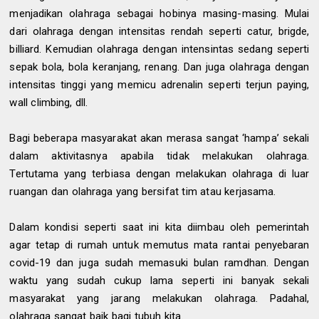
menjadikan olahraga sebagai hobinya masing-masing. Mulai
dari olahraga dengan intensitas rendah seperti catur, brigde,
billiard. Kemudian olahraga dengan intensintas sedang seperti
sepak bola, bola keranjang, renang. Dan juga olahraga dengan
intensitas tinggi yang memicu adrenalin seperti terjun paying,
wall climbing, dll.
Bagi beberapa masyarakat akan merasa sangat ‘hampa’ sekali
dalam aktivitasnya apabila tidak melakukan olahraga.
Tertutama yang terbiasa dengan melakukan olahraga di luar
ruangan dan olahraga yang bersifat tim atau kerjasama.
Dalam kondisi seperti saat ini kita diimbau oleh pemerintah
agar tetap di rumah untuk memutus mata rantai penyebaran
covid-19 dan juga sudah memasuki bulan ramdhan. Dengan
waktu yang sudah cukup lama seperti ini banyak sekali
masyarakat yang jarang melakukan olahraga. Padahal,
olahraga sangat baik bagi tubuh kita.