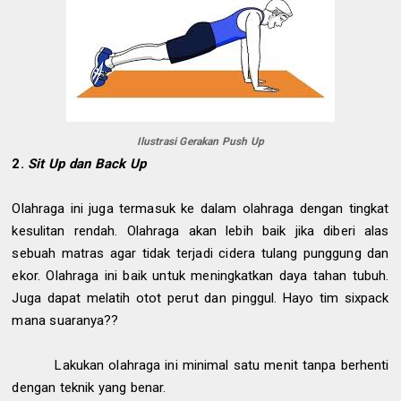
Ilustrasi Gerakan Push Up
2.
Sit Up dan Back Up
Olahraga ini juga termasuk ke dalam olahraga dengan tingkat
kesulitan rendah. Olahraga akan lebih baik jika diberi alas
sebuah matras agar tidak terjadi cidera tulang punggung dan
ekor. Olahraga ini baik untuk meningkatkan daya tahan tubuh.
Juga dapat melatih otot perut dan pinggul. Hayo tim sixpack
mana suaranya??
Lakukan olahraga ini minimal satu menit tanpa berhenti
dengan teknik yang benar.