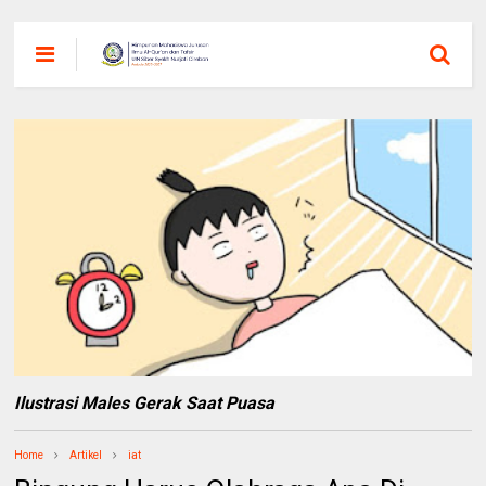
Ilustrasi Males Gerak Saat Puasa
Home
Artikel
iat