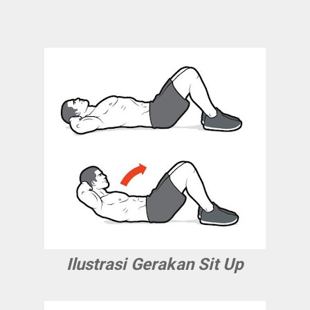
Ilustrasi Gerakan Sit Up