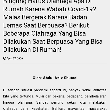
Bingung Harus Olahraga Apa Di
Rumah Karena Wabah Covid-19?
Malas Bergerak Karena Badan
Lemas Saat Berpuasa? Berikut
Beberapa Olahraga Yang Bisa
Dilakukan Saat Berpuasa Yang Bisa
Dilakukan Di Rumah!
April 27, 2020
Oleh: Abdul Aziz Shutadi
Di tengah situasi pandemi seperti ini, banyak sekali aktivitas
kita yang tertunda. Mulai dari bekerja, bedagang, pembelajaran
hingga olahraga. Sangat penting sekali kita melakukan
olahraga demi kesehatan. Bahkan, mayoritas masyarakat