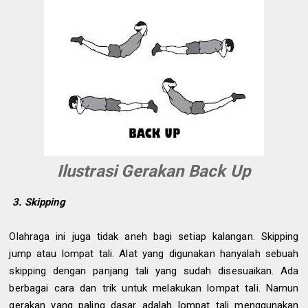
Ilustrasi Gerakan Back Up
3. Skipping
Olahraga ini juga tidak aneh bagi setiap kalangan. Skipping
jump atau lompat tali. Alat yang digunakan hanyalah sebuah
skipping dengan panjang tali yang sudah disesuaikan. Ada
berbagai cara dan trik untuk melakukan lompat tali. Namun
gerakan yang paling dasar adalah lompat tali menggunakan