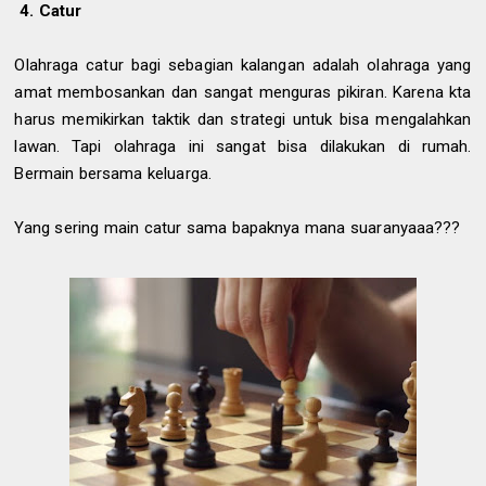
4. Catur
Olahraga catur bagi sebagian kalangan adalah olahraga yang
amat membosankan dan sangat menguras pikiran. Karena kta
harus memikirkan taktik dan strategi untuk bisa mengalahkan
lawan. Tapi olahraga ini sangat bisa dilakukan di rumah.
Bermain bersama keluarga.
Yang sering main catur sama bapaknya mana suaranyaaa???