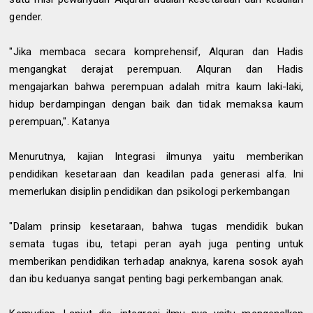
gender.
"Jika membaca secara komprehensif, Alquran dan Hadis
mengangkat derajat perempuan. Alquran dan Hadis
mengajarkan bahwa perempuan adalah mitra kaum laki-laki,
hidup berdampingan dengan baik dan tidak memaksa kaum
perempuan,". Katanya
Menurutnya, kajian Integrasi ilmunya yaitu memberikan
pendidikan kesetaraan dan keadilan pada generasi alfa. Ini
memerlukan disiplin pendidikan dan psikologi perkembangan
"Dalam prinsip kesetaraan, bahwa tugas mendidik bukan
semata tugas ibu, tetapi peran ayah juga penting untuk
memberikan pendidikan terhadap anaknya, karena sosok ayah
dan ibu keduanya sangat penting bagi perkembangan anak.