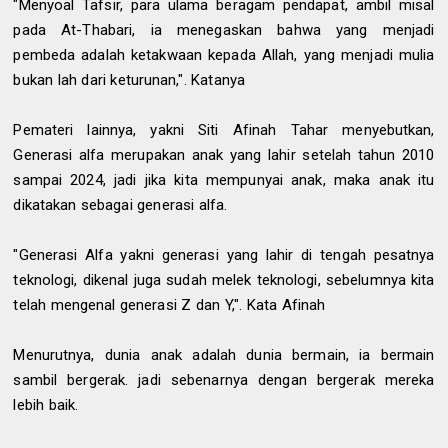
"Menyoal Tafsir, para ulama beragam pendapat, ambil misal
pada At-Thabari, ia menegaskan bahwa yang menjadi
pembeda adalah ketakwaan kepada Allah, yang menjadi mulia
bukan lah dari keturunan,". Katanya
Pemateri lainnya, yakni Siti Afinah Tahar menyebutkan,
Generasi alfa merupakan anak yang lahir setelah tahun 2010
sampai 2024, jadi jika kita mempunyai anak, maka anak itu
dikatakan sebagai generasi alfa.
"Generasi Alfa yakni generasi yang lahir di tengah pesatnya
teknologi, dikenal juga sudah melek teknologi, sebelumnya kita
telah mengenal generasi Z dan Y,". Kata Afinah
Menurutnya, dunia anak adalah dunia bermain, ia bermain
sambil bergerak. jadi sebenarnya dengan bergerak mereka
lebih baik.