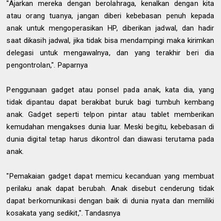
"Ajarkan mereka dengan berolahraga, kenalkan dengan kita
atau orang tuanya, jangan diberi kebebasan penuh kepada
anak untuk mengoperasikan HP, diberikan jadwal, dan hadir
saat dikasih jadwal, jika tidak bisa mendampingi maka kirimkan
delegasi untuk mengawalnya, dan yang terakhir beri dia
pengontrolan,". Paparnya
Penggunaan gadget atau ponsel pada anak, kata dia, yang
tidak dipantau dapat berakibat buruk bagi tumbuh kembang
anak. Gadget seperti telpon pintar atau tablet memberikan
kemudahan mengakses dunia luar. Meski begitu, kebebasan di
dunia digital tetap harus dikontrol dan diawasi terutama pada
anak.
"Pemakaian gadget dapat memicu kecanduan yang membuat
perilaku anak dapat berubah. Anak disebut cenderung tidak
dapat berkomunikasi dengan baik di dunia nyata dan memiliki
kosakata yang sedikit,". Tandasnya