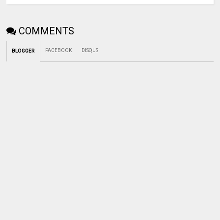
COMMENTS
FACEBOOK
DISQUS
BLOGGER