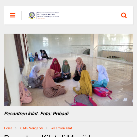
Pesantren kilat. Foto: Pribadi
Home
IQTAF Mengabdi
Pesantren Kilat