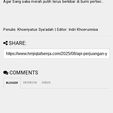
Agar Sang saka merah putih terus berkibar di bumi pertiwi…
Penulis: Khoeriyatus Sya'adah | Editor: Indri Khoerunnisa
SHARE:
COMMENTS
FACEBOOK
DISQUS
BLOGGER