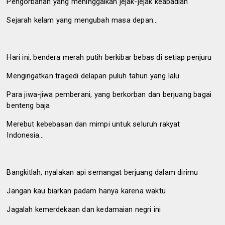
Pengorbanan yang meninggalkan jejak-jejak keabadian
Sejarah kelam yang mengubah masa depan…
Hari ini, bendera merah putih berkibar bebas di setiap penjuru
Mengingatkan tragedi delapan puluh tahun yang lalu
Para jiwa-jiwa pemberani, yang berkorban dan berjuang bagai
benteng baja
Merebut kebebasan dan mimpi untuk seluruh rakyat
Indonesia…
Bangkitlah, nyalakan api semangat berjuang dalam dirimu
Jangan kau biarkan padam hanya karena waktu
Jagalah kemerdekaan dan kedamaian negri ini