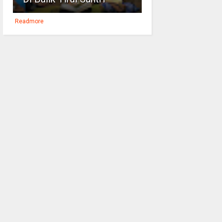
Readmore