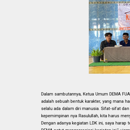
Dalam sambutannya, Ketua Umum DEMA FUA
adalah sebuah bentuk karakter, yang mana ha
selalu ada dalam diri manusia. Sifat-sifat da
kepemimpinan nya Rasulullah, kita harus menya
Dengan adanya kegiatan LDK ini, saya harap 