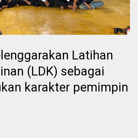
lenggarakan Latihan
nan (LDK) sebagai
kan karakter pemimpin