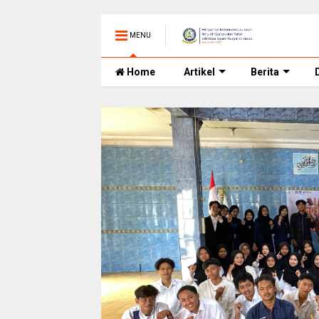
MENU
Home
Artikel
Berita