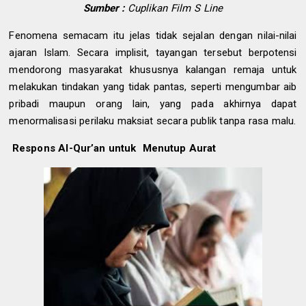
Sumber :
Cuplikan Film S Line
Fenomena semacam itu jelas tidak sejalan dengan nilai-nilai
ajaran Islam. Secara implisit, tayangan tersebut berpotensi
mendorong masyarakat khususnya kalangan remaja untuk
melakukan tindakan yang tidak pantas, seperti mengumbar aib
pribadi maupun orang lain, yang pada akhirnya dapat
menormalisasi perilaku maksiat secara publik tanpa rasa malu.
Respons Al-Qur’an untuk Menutup Aurat