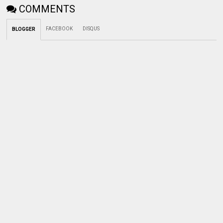
COMMENTS
FACEBOOK
DISQUS
BLOGGER