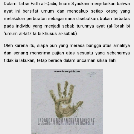
Dalam Tafsir Fath al-Qadir, Imam Syaukani menjelaskan bahwa
ayat ini bersifat umum dan mencakup setiap orang yang
melakukan perbuatan sebagaimana disebutkan, bukan terbatas
pada individu yang menjadi sebab turunnya ayat (al-‘ibrah bi
‘umum al-lafz la bi khusus al-sabab).
Oleh karena itu, siapa pun yang merasa bangga atas amalnya
dan senang menerima pujian atas sesuatu yang sebenarnya
tidak ia lakukan, tetap berada dalam ancaman siksa Ilahi.