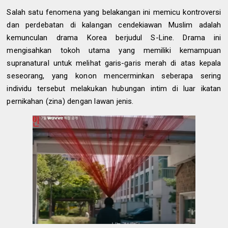
Salah satu fenomena yang belakangan ini memicu kontroversi
dan perdebatan di kalangan cendekiawan Muslim adalah
kemunculan drama Korea berjudul S-Line. Drama ini
mengisahkan tokoh utama yang memiliki kemampuan
supranatural untuk melihat garis-garis merah di atas kepala
seseorang, yang konon mencerminkan seberapa sering
individu tersebut melakukan hubungan intim di luar ikatan
pernikahan (zina) dengan lawan jenis.