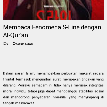
Membaca Fenomena S-Line dengan
Al-Qur'an
0
August 3, 2025
Dalam ajaran Islam, menampakkan perbuatan maksiat secara
frontal, termasuk mengumbar aurat, merupakan tindakan yang
dilarang. Perilaku semacam ini tidak hanya merusak integritas
moral individu, tetapi juga dapat mengganggu stabilitas sosial
dan mendorong penyebaran nilai-nilai yang menyimpang di
tengah masyarakat.