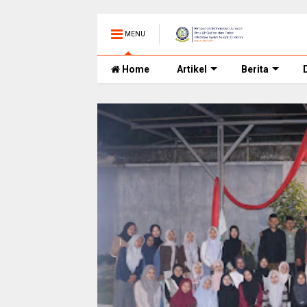
MENU
Home
Artikel
Berita