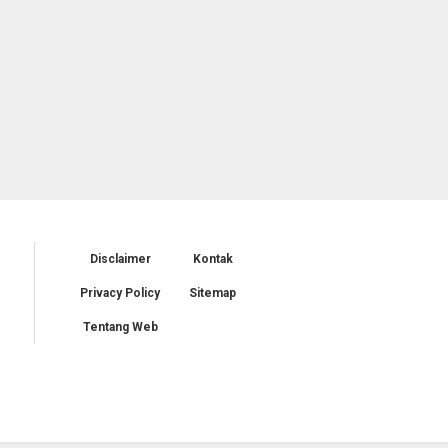
Disclaimer
Kontak
Privacy Policy
Sitemap
Tentang Web