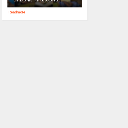
Readmore